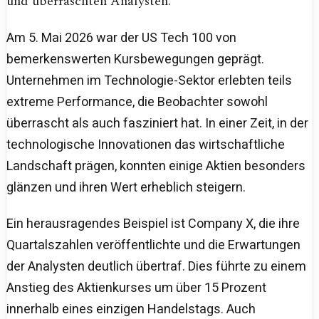
und überraschten Analysten.
Am 5. Mai 2026 war der US Tech 100 von
bemerkenswerten Kursbewegungen geprägt.
Unternehmen im Technologie-Sektor erlebten teils
extreme Performance, die Beobachter sowohl
überrascht als auch fasziniert hat. In einer Zeit, in der
technologische Innovationen das wirtschaftliche
Landschaft prägen, konnten einige Aktien besonders
glänzen und ihren Wert erheblich steigern.
Ein herausragendes Beispiel ist Company X, die ihre
Quartalszahlen veröffentlichte und die Erwartungen
der Analysten deutlich übertraf. Dies führte zu einem
Anstieg des Aktienkurses um über 15 Prozent
innerhalb eines einzigen Handelstags. Auch