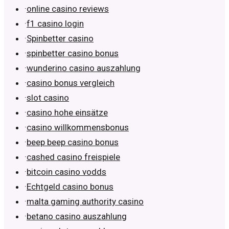
·
online casino reviews
·
f1 casino login
·
Spinbetter casino
·
spinbetter casino bonus
·
wunderino casino auszahlung
·
casino bonus vergleich
·
slot casino
·
casino hohe einsätze
·
casino willkommensbonus
·
beep beep casino bonus
·
cashed casino freispiele
·
bitcoin casino vodds
·
Echtgeld casino bonus
·
malta gaming authority casino
·
betano casino auszahlung