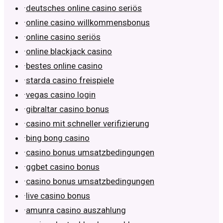
·
deutsches online casino seriös
·
online casino willkommensbonus
·
online casino seriös
·
online blackjack casino
·
bestes online casino
·
starda casino freispiele
·
vegas casino login
·
gibraltar casino bonus
·
casino mit schneller verifizierung
·
bing bong casino
·
casino bonus umsatzbedingungen
·
ggbet casino bonus
·
casino bonus umsatzbedingungen
·
live casino bonus
·
amunra casino auszahlung