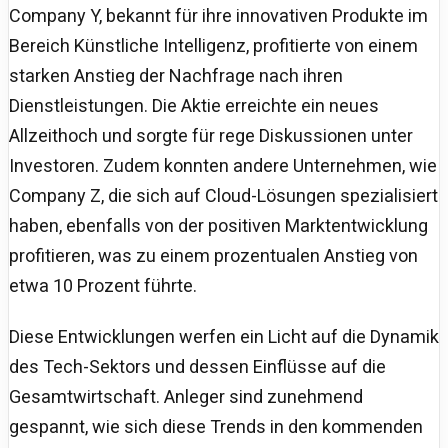
Company Y, bekannt für ihre innovativen Produkte im
Bereich Künstliche Intelligenz, profitierte von einem
starken Anstieg der Nachfrage nach ihren
Dienstleistungen. Die Aktie erreichte ein neues
Allzeithoch und sorgte für rege Diskussionen unter
Investoren. Zudem konnten andere Unternehmen, wie
Company Z, die sich auf Cloud-Lösungen spezialisiert
haben, ebenfalls von der positiven Marktentwicklung
profitieren, was zu einem prozentualen Anstieg von
etwa 10 Prozent führte.
Diese Entwicklungen werfen ein Licht auf die Dynamik
des Tech-Sektors und dessen Einflüsse auf die
Gesamtwirtschaft. Anleger sind zunehmend
gespannt, wie sich diese Trends in den kommenden