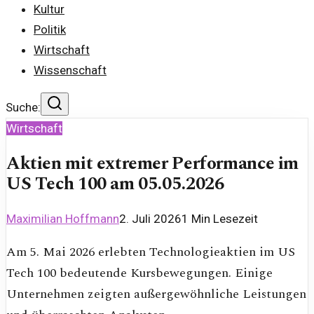
Kultur
Politik
Wirtschaft
Wissenschaft
Suche:
Wirtschaft
Aktien mit extremer Performance im
US Tech 100 am 05.05.2026
Maximilian Hoffmann
2. Juli 2026
1
Min Lesezeit
Am 5. Mai 2026 erlebten Technologieaktien im US
Tech 100 bedeutende Kursbewegungen. Einige
Unternehmen zeigten außergewöhnliche Leistungen