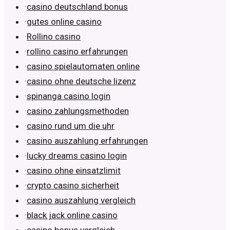
·
casino deutschland bonus
·
gutes online casino
·
Rollino casino
·
rollino casino erfahrungen
·
casino spielautomaten online
·
casino ohne deutsche lizenz
·
spinanga casino login
·
casino zahlungsmethoden
·
casino rund um die uhr
·
casino auszahlung erfahrungen
·
lucky dreams casino login
·
casino ohne einsatzlimit
·
crypto casino sicherheit
·
casino auszahlung vergleich
·
black jack online casino