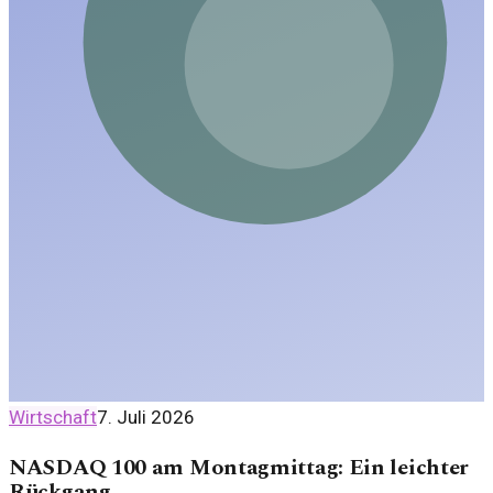
Wirtschaft
7. Juli 2026
NASDAQ 100 am Montagmittag: Ein leichter
Rückgang