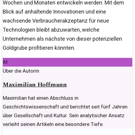
Wochen und Monaten entwickeln werden. Mit dem
Blick auf anhaltende Innovationen und eine
wachsende Verbraucherakzeptanz für neue
Technologien bleibt abzuwarten, welche
Unternehmen als nächste von dieser potenziellen
Goldgrube profitieren könnten.
M
Über die Autorin
Maximilian Hoffmann
Maximilian hat einen Abschluss in
Geschichtswissenschaft und berichtet seit fünf Jahren
über Gesellschaft und Kultur. Sein analytischer Ansatz
verleiht seinen Artikeln eine besondere Tiefe.