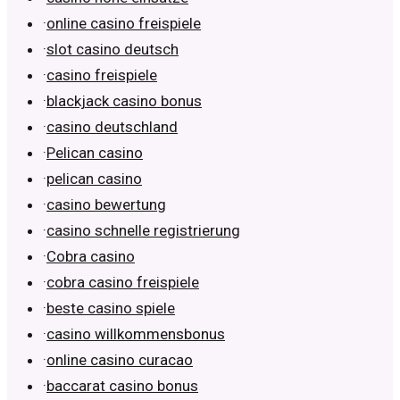
·
online casino freispiele
·
slot casino deutsch
·
casino freispiele
·
blackjack casino bonus
·
casino deutschland
·
Pelican casino
·
pelican casino
·
casino bewertung
·
casino schnelle registrierung
·
Cobra casino
·
cobra casino freispiele
·
beste casino spiele
·
casino willkommensbonus
·
online casino curacao
·
baccarat casino bonus