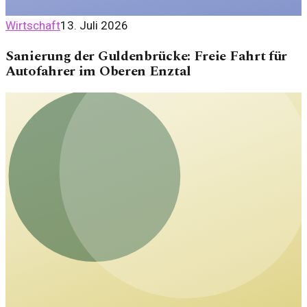
Wirtschaft
13. Juli 2026
Sanierung der Guldenbrücke: Freie Fahrt für
Autofahrer im Oberen Enztal