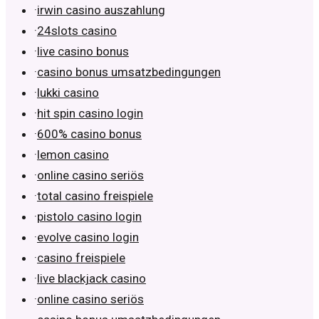
·
irwin casino auszahlung
·
24slots casino
·
live casino bonus
·
casino bonus umsatzbedingungen
·
lukki casino
·
hit spin casino login
·
600% casino bonus
·
lemon casino
·
online casino seriös
·
total casino freispiele
·
pistolo casino login
·
evolve casino login
·
casino freispiele
·
live blackjack casino
·
online casino seriös