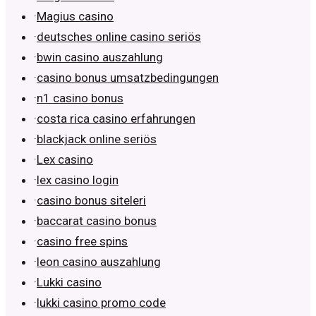
·
Magius casino
·
deutsches online casino seriös
·
bwin casino auszahlung
·
casino bonus umsatzbedingungen
·
n1 casino bonus
·
costa rica casino erfahrungen
·
blackjack online seriös
·
Lex casino
·
lex casino login
·
casino bonus siteleri
·
baccarat casino bonus
·
casino free spins
·
leon casino auszahlung
·
Lukki casino
·
lukki casino promo code