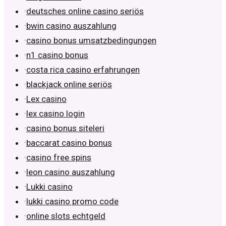
·
deutsches online casino seriös
·
bwin casino auszahlung
·
casino bonus umsatzbedingungen
·
n1 casino bonus
·
costa rica casino erfahrungen
·
blackjack online seriös
·
Lex casino
·
lex casino login
·
casino bonus siteleri
·
baccarat casino bonus
·
casino free spins
·
leon casino auszahlung
·
Lukki casino
·
lukki casino promo code
·
online slots echtgeld