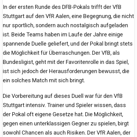
In der ersten Runde des DFB-Pokals trifft der VfB
Stuttgart auf den VfR Aalen, eine Begegnung, die nicht
nur sportlich, sondern auch nostalgisch aufgeladen
ist. Beide Teams haben im Laufe der Jahre einige
spannende Duelle geliefert, und der Pokal bringt stets
die Möglichkeit für Überraschungen. Der VfB, als
Bundesligist, geht mit der Favoritenrolle in das Spiel,
ist sich jedoch der Herausforderungen bewusst, die
ein solches Match mit sich bringt.
Die Vorbereitung auf dieses Duell war für den VfB
Stuttgart intensiv. Trainer und Spieler wissen, dass
der Pokal oft eigene Gesetze hat. Die Möglichkeit,
gegen einen unterklassigen Gegner zu spielen, birgt
sowohl Chancen als auch Risiken. Der VfR Aalen, der