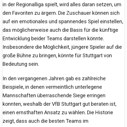
in der Regionalliga spielt, wird alles daran setzen, um
den Favoriten zu ärgern. Die Zuschauer können sich
auf ein emotionales und spannendes Spiel einstellen,
das möglicherweise auch die Basis für die künftige
Entwicklung beider Teams darstellen könnte.
Insbesondere die Möglichkeit, jüngere Spieler auf die
große Bühne zu bringen, könnte für Stuttgart von
Bedeutung sein.
In den vergangenen Jahren gab es zahlreiche
Beispiele, in denen vermeintlich unterlegene
Mannschaften überraschende Siege erringen
konnten, weshalb der VfB Stuttgart gut beraten ist,
einen ernsthaften Ansatz zu wählen. Die Historie
zeigt, dass auch die besten Teams im