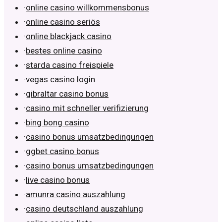
·
online casino willkommensbonus
·
online casino seriös
·
online blackjack casino
·
bestes online casino
·
starda casino freispiele
·
vegas casino login
·
gibraltar casino bonus
·
casino mit schneller verifizierung
·
bing bong casino
·
casino bonus umsatzbedingungen
·
ggbet casino bonus
·
casino bonus umsatzbedingungen
·
live casino bonus
·
amunra casino auszahlung
·
casino deutschland auszahlung