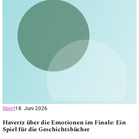
Sport
18. Juni 2026
Havertz über die Emotionen im Finale: Ein
Spiel für die Geschichtsbücher