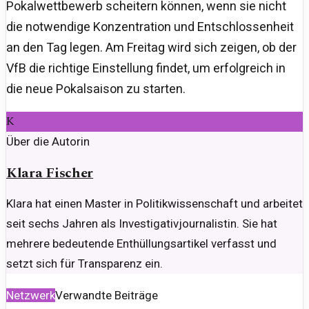
Pokalwettbewerb scheitern können, wenn sie nicht
die notwendige Konzentration und Entschlossenheit
an den Tag legen. Am Freitag wird sich zeigen, ob der
VfB die richtige Einstellung findet, um erfolgreich in
die neue Pokalsaison zu starten.
K
Über die Autorin
Klara Fischer
Klara hat einen Master in Politikwissenschaft und arbeitet
seit sechs Jahren als Investigativjournalistin. Sie hat
mehrere bedeutende Enthüllungsartikel verfasst und
setzt sich für Transparenz ein.
Netzwerk
Verwandte Beiträge