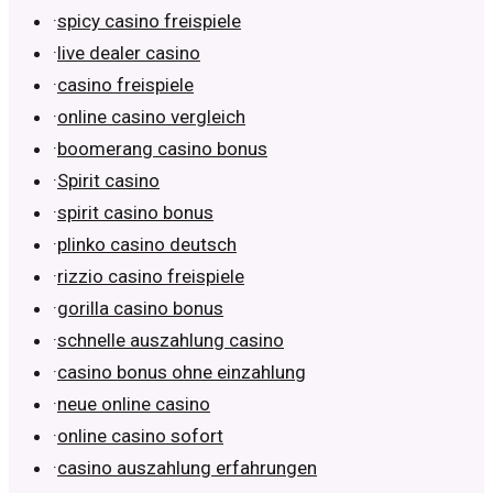
·
spicy casino freispiele
·
live dealer casino
·
casino freispiele
·
online casino vergleich
·
boomerang casino bonus
·
Spirit casino
·
spirit casino bonus
·
plinko casino deutsch
·
rizzio casino freispiele
·
gorilla casino bonus
·
schnelle auszahlung casino
·
casino bonus ohne einzahlung
·
neue online casino
·
online casino sofort
·
casino auszahlung erfahrungen