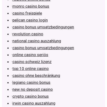
·
monro casino bonus
·
casino freispiele
·
pelican casino login
·
casino bonus umsatzbedingungen
·
revolution casino
·
national casino auszahlung
·
casino bonus umsatzbedingungen
·
online casino seriös
·
casino schweiz lizenz
·
top 10 online casino
·
casino ohne beschränkung
·
legiano casino bonus
·
new no deposit casino
·
crypto casino bonus
·
irwin casino auszahlung