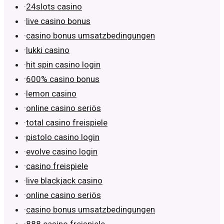
·
24slots casino
·
live casino bonus
·
casino bonus umsatzbedingungen
·
lukki casino
·
hit spin casino login
·
600% casino bonus
·
lemon casino
·
online casino seriös
·
total casino freispiele
·
pistolo casino login
·
evolve casino login
·
casino freispiele
·
live blackjack casino
·
online casino seriös
·
casino bonus umsatzbedingungen