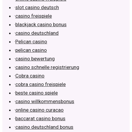
·
slot casino deutsch
·
casino freispiele
·
blackjack casino bonus
·
casino deutschland
·
Pelican casino
·
pelican casino
·
casino bewertung
·
casino schnelle registrierung
·
Cobra casino
·
cobra casino freispiele
·
beste casino spiele
·
casino willkommensbonus
·
online casino curacao
·
baccarat casino bonus
·
casino deutschland bonus