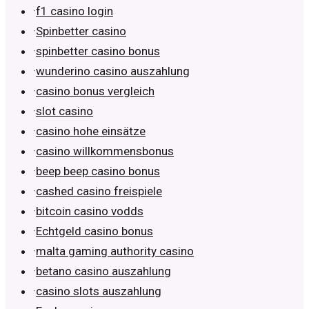
·
f1 casino login
·
Spinbetter casino
·
spinbetter casino bonus
·
wunderino casino auszahlung
·
casino bonus vergleich
·
slot casino
·
casino hohe einsätze
·
casino willkommensbonus
·
beep beep casino bonus
·
cashed casino freispiele
·
bitcoin casino vodds
·
Echtgeld casino bonus
·
malta gaming authority casino
·
betano casino auszahlung
·
casino slots auszahlung