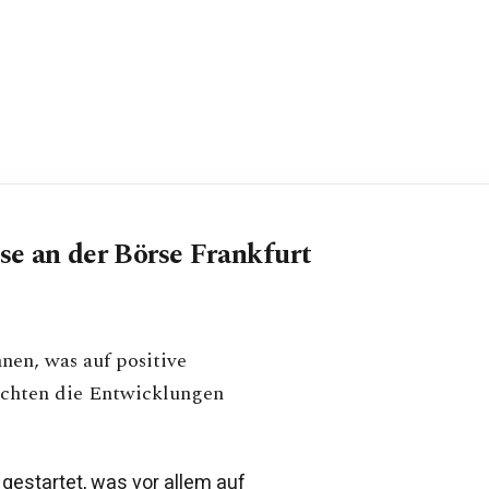
se an der Börse Frankfurt
en, was auf positive
achten die Entwicklungen
gestartet, was vor allem auf