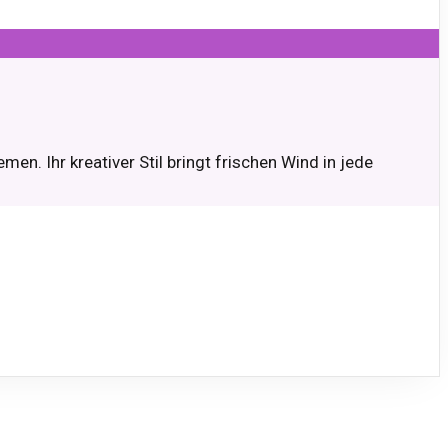
en. Ihr kreativer Stil bringt frischen Wind in jede