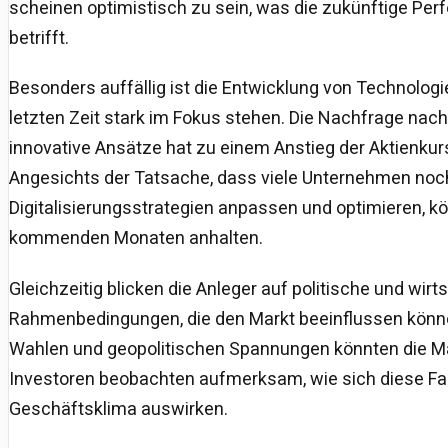
scheinen optimistisch zu sein, was die zukünftige P
betrifft.
Besonders auffällig ist die Entwicklung von Technologi
letzten Zeit stark im Fokus stehen. Die Nachfrage nac
innovative Ansätze hat zu einem Anstieg der Aktienkur
Angesichts der Tatsache, dass viele Unternehmen noch
Digitalisierungsstrategien anpassen und optimieren, k
kommenden Monaten anhalten.
Gleichzeitig blicken die Anleger auf politische und wirt
Rahmenbedingungen, die den Markt beeinflussen könn
Wahlen und geopolitischen Spannungen könnten die M
Investoren beobachten aufmerksam, wie sich diese Fa
Geschäftsklima auswirken.